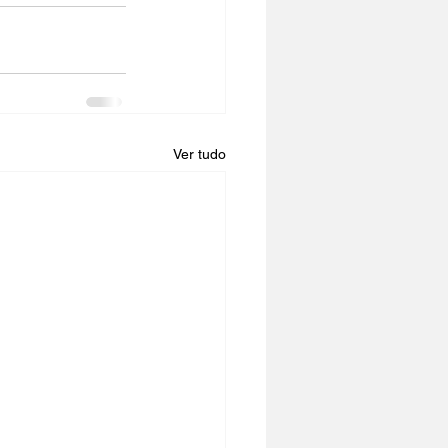
Ver tudo